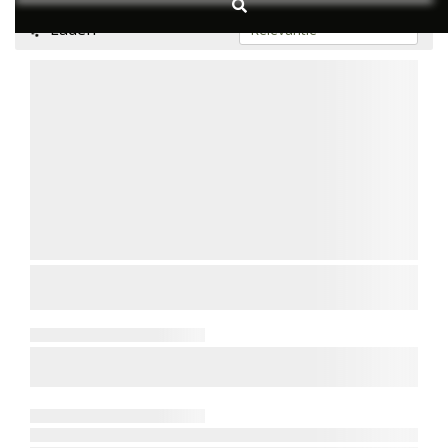
Laden