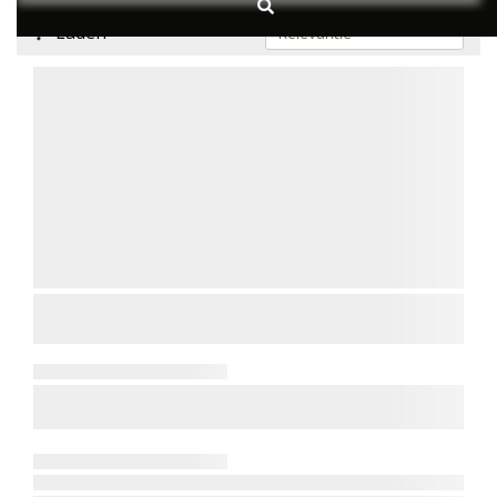
Laden