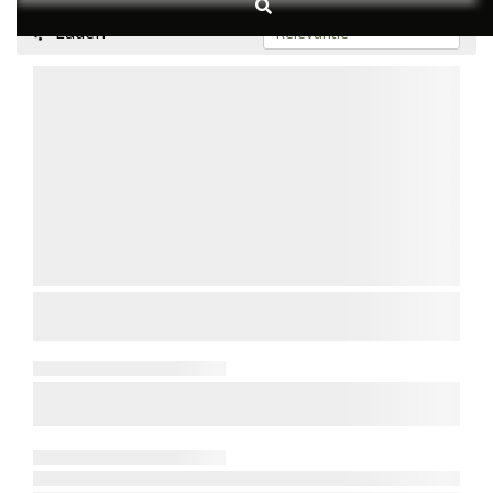
Laden