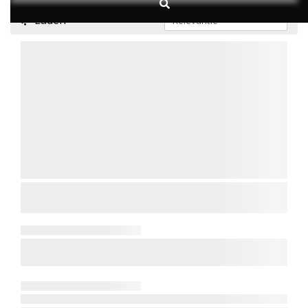
Laden