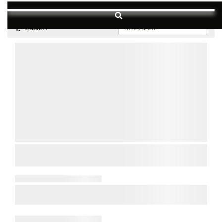
Laden