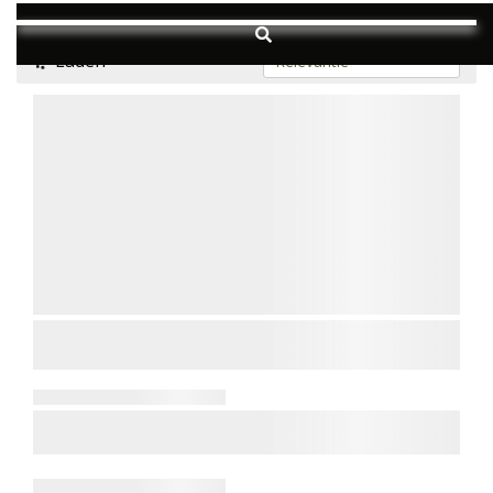
Laden