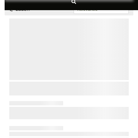
Laden