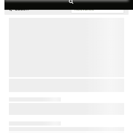
Laden