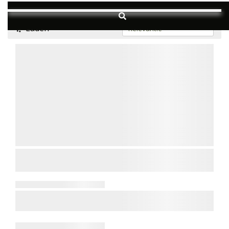
Laden