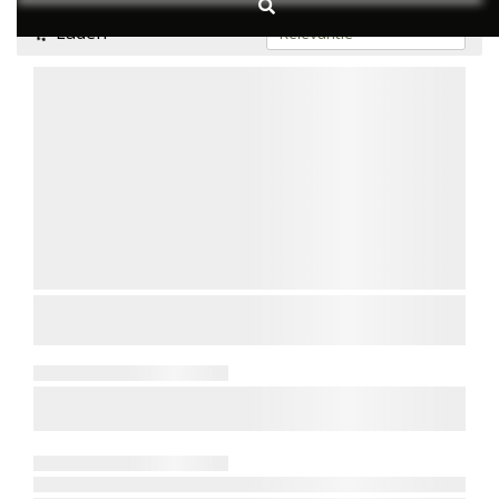
Laden